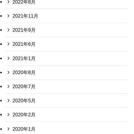
2022年8月
2021年11月
2021年9月
2021年6月
2021年1月
2020年8月
2020年7月
2020年5月
2020年2月
2020年1月