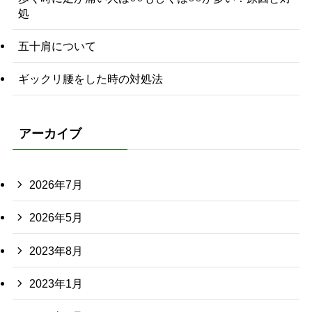
処
五十肩について
ギックリ腰をした時の対処法
アーカイブ
2026年7月
2026年5月
2023年8月
2023年1月