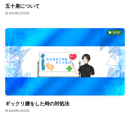
五十肩について
2023年1月25日
整骨院
ギックリ腰をした時の対処法
2023年1月22日