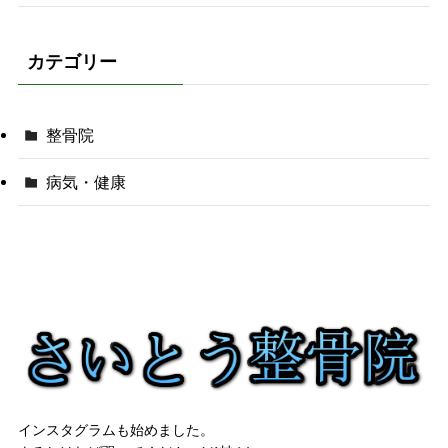
カテゴリー
整骨院
病気・健康
インスタグラムも始めました。