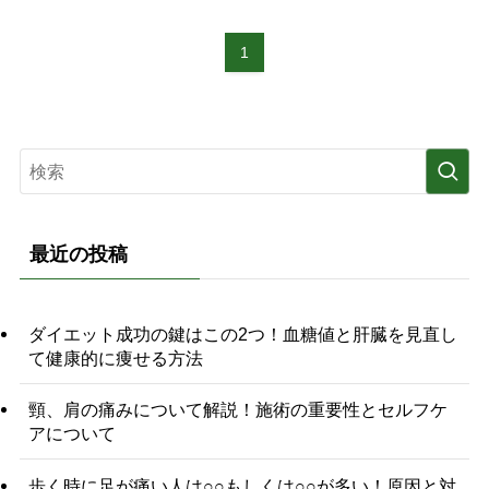
1
最近の投稿
ダイエット成功の鍵はこの2つ！血糖値と肝臓を見直し
て健康的に痩せる方法
頸、肩の痛みについて解説！施術の重要性とセルフケ
アについて
歩く時に足が痛い人は○○もしくは○○が多い！原因と対