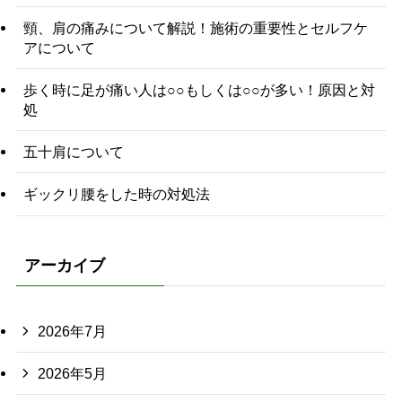
頸、肩の痛みについて解説！施術の重要性とセルフケ
アについて
歩く時に足が痛い人は○○もしくは○○が多い！原因と対
処
五十肩について
ギックリ腰をした時の対処法
アーカイブ
2026年7月
2026年5月