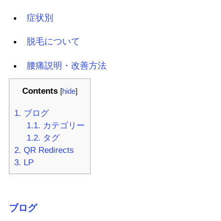
症状別
脱毛について
腰痛説明・改善方法
Contents
[
hide
]
1.
ブログ
1.1.
カテゴリー
1.2.
タグ
2.
QR Redirects
3.
LP
ブログ