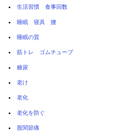
生活習慣 食事回数
睡眠 寝具 腰
睡眠の質
筋トレ ゴムチューブ
糖尿
老け
老化
老化を防ぐ
股関節痛