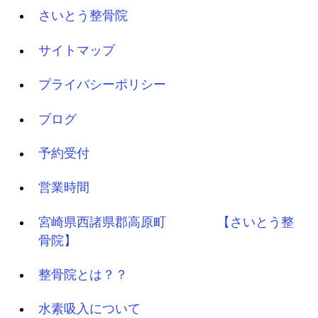
さいとう整骨院
サイトマップ
プライバシーポリシー
ブログ
予約受付
営業時間
宮崎県西諸県郡高原町 【さいとう整
骨院】
整骨院とは？？
水素吸入について