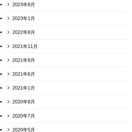
2023年8月
2023年1月
2022年8月
2021年11月
2021年9月
2021年6月
2021年1月
2020年8月
2020年7月
2020年5月