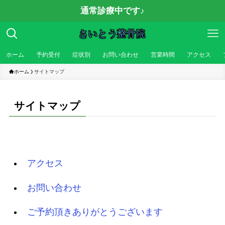
通常診療中です♪
ホーム
予約受付
症状別
お問い合わせ
営業時間
アクセス
ホーム
サイトマップ
サイトマップ
アクセス
お問い合わせ
ご予約頂きありがとうございます