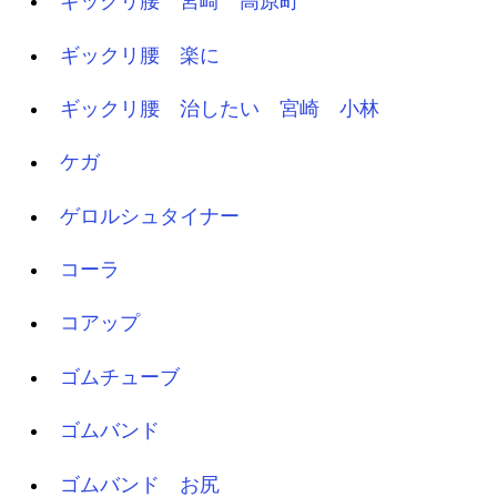
ギックリ腰 宮崎 高原町
ギックリ腰 楽に
ギックリ腰 治したい 宮崎 小林
ケガ
ゲロルシュタイナー
コーラ
コアップ
ゴムチューブ
ゴムバンド
ゴムバンド お尻