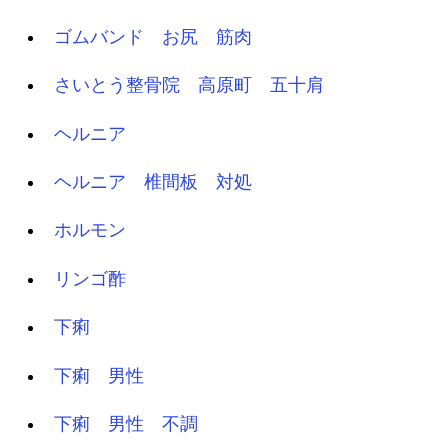
ゴムバンド お尻 筋肉
さいとう整骨院 高原町 五十肩
ヘルニア
ヘルニア 椎間板 対処
ホルモン
リンゴ酢
下痢
下痢 男性
下痢 男性 不調