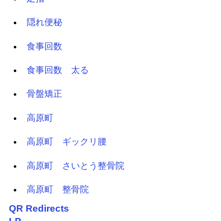
隠れ便秘
食事回数
食事回数 太る
骨盤矯正
高原町
高原町 ギックリ腰
高原町 さいとう整骨院
高原町 整骨院
QR Redirects