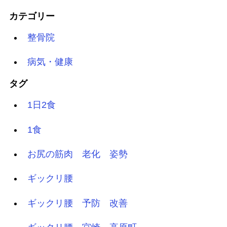
カテゴリー
整骨院
病気・健康
タグ
1日2食
1食
お尻の筋肉 老化 姿勢
ギックリ腰
ギックリ腰 予防 改善