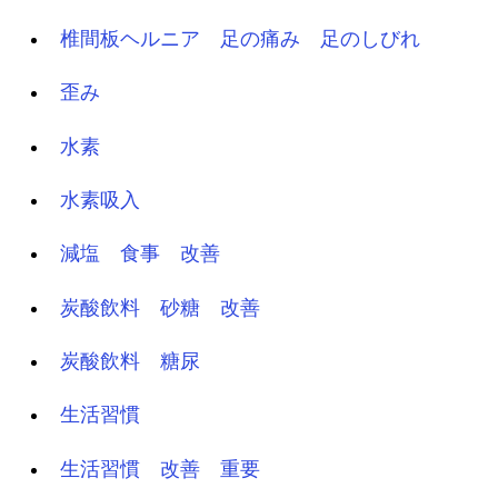
椎間板ヘルニア 足の痛み 足のしびれ
歪み
水素
水素吸入
減塩 食事 改善
炭酸飲料 砂糖 改善
炭酸飲料 糖尿
生活習慣
生活習慣 改善 重要