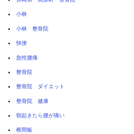
小林
小林 整骨院
快便
急性腰痛
整骨院
整骨院 ダイエット
整骨院 健康
朝起きたら腰が痛い
椎間板