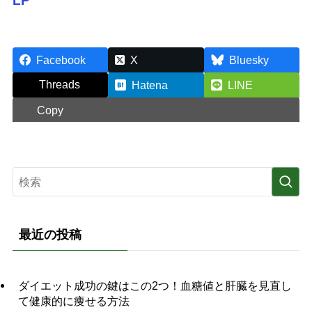
LP
Facebook
X
Bluesky
Threads
Hatena
LINE
Copy
最近の投稿
ダイエット成功の鍵はこの2つ！血糖値と肝臓を見直し
て健康的に痩せる方法