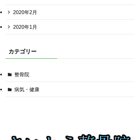
2020年2月
2020年1月
カテゴリー
整骨院
病気・健康