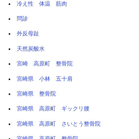
冷え性 体温 筋肉
問診
外反母趾
天然炭酸水
宮崎 高原町 整骨院
宮崎県 小林 五十肩
宮崎県 整骨院
宮崎県 高原町 ギックリ腰
宮崎県 高原町 さいとう整骨院
宮崎県 高原町 整骨院